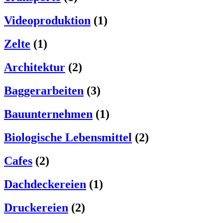
Videoproduktion
(1)
Zelte
(1)
Architektur
(2)
Baggerarbeiten
(3)
Bauunternehmen
(1)
Biologische Lebensmittel
(2)
Cafes
(2)
Dachdeckereien
(1)
Druckereien
(2)