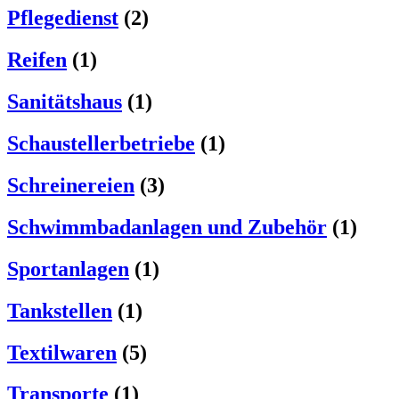
Pflegedienst
(2)
Reifen
(1)
Sanitätshaus
(1)
Schaustellerbetriebe
(1)
Schreinereien
(3)
Schwimmbadanlagen und Zubehör
(1)
Sportanlagen
(1)
Tankstellen
(1)
Textilwaren
(5)
Transporte
(1)