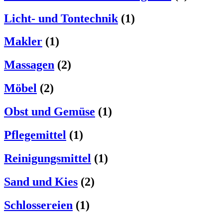
Licht- und Tontechnik
(1)
Makler
(1)
Massagen
(2)
Möbel
(2)
Obst und Gemüse
(1)
Pflegemittel
(1)
Reinigungsmittel
(1)
Sand und Kies
(2)
Schlossereien
(1)