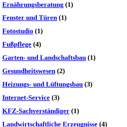
Ernährungsberatung
(1)
Fenster und Türen
(1)
Fotostudio
(1)
Fußpflege
(4)
Garten- und Landschaftsbau
(1)
Gesundheitswesen
(2)
Heizungs- und Lüftungsbau
(3)
Internet-Service
(3)
KFZ-Sachverständiger
(1)
Landwirtschaftliche Erzeugnisse
(4)