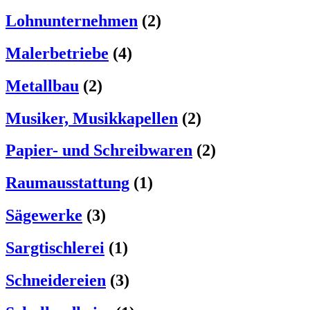
Lohnunternehmen
(2)
Malerbetriebe
(4)
Metallbau
(2)
Musiker, Musikkapellen
(2)
Papier- und Schreibwaren
(2)
Raumausstattung
(1)
Sägewerke
(3)
Sargtischlerei
(1)
Schneidereien
(3)