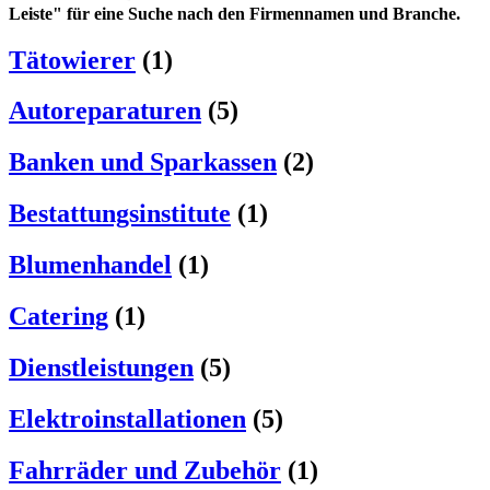
Leiste" für eine Suche nach den Firmennamen und Branche.
Tätowierer
(1)
Autoreparaturen
(5)
Banken und Sparkassen
(2)
Bestattungsinstitute
(1)
Blumenhandel
(1)
Catering
(1)
Dienstleistungen
(5)
Elektroinstallationen
(5)
Fahrräder und Zubehör
(1)