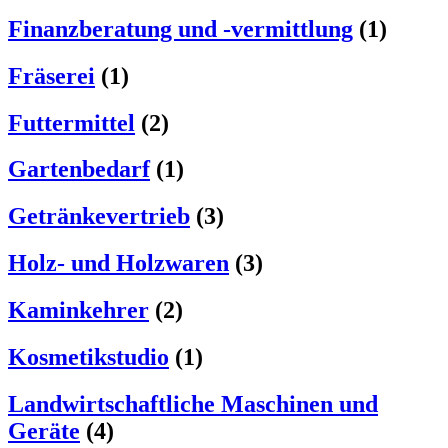
Finanzberatung und -vermittlung
(1)
Fräserei
(1)
Futtermittel
(2)
Gartenbedarf
(1)
Getränkevertrieb
(3)
Holz- und Holzwaren
(3)
Kaminkehrer
(2)
Kosmetikstudio
(1)
Landwirtschaftliche Maschinen und
Geräte
(4)