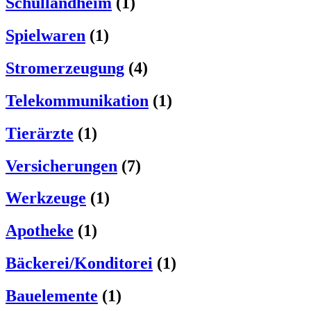
Schullandheim
(1)
Spielwaren
(1)
Stromerzeugung
(4)
Telekommunikation
(1)
Tierärzte
(1)
Versicherungen
(7)
Werkzeuge
(1)
Apotheke
(1)
Bäckerei/Konditorei
(1)
Bauelemente
(1)