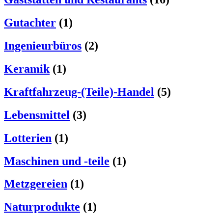
Gutachter
(1)
Ingenieurbüros
(2)
Keramik
(1)
Kraftfahrzeug-(Teile)-Handel
(5)
Lebensmittel
(3)
Lotterien
(1)
Maschinen und -teile
(1)
Metzgereien
(1)
Naturprodukte
(1)