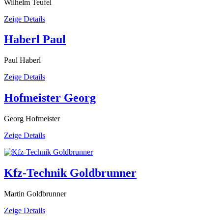
Wilhelm Teufel
Zeige Details
Haberl Paul
Paul Haberl
Zeige Details
Hofmeister Georg
Georg Hofmeister
Zeige Details
Kfz-Technik Goldbrunner
Martin Goldbrunner
Zeige Details