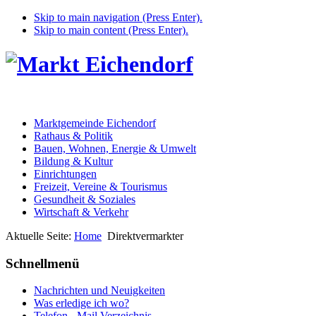
Skip to main navigation (Press Enter).
Skip to main content (Press Enter).
Marktgemeinde Eichendorf
Rathaus & Politik
Bauen, Wohnen, Energie & Umwelt
Bildung & Kultur
Einrichtungen
Freizeit, Vereine & Tourismus
Gesundheit & Soziales
Wirtschaft & Verkehr
Aktuelle Seite:
Home
Direktvermarkter
Schnellmenü
Nachrichten und Neuigkeiten
Was erledige ich wo?
Telefon - Mail Verzeichnis