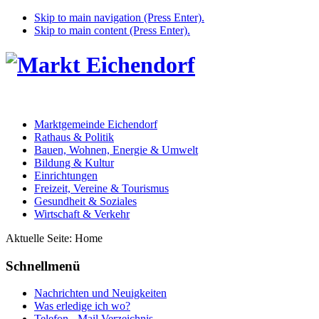
Skip to main navigation (Press Enter).
Skip to main content (Press Enter).
Marktgemeinde Eichendorf
Rathaus & Politik
Bauen, Wohnen, Energie & Umwelt
Bildung & Kultur
Einrichtungen
Freizeit, Vereine & Tourismus
Gesundheit & Soziales
Wirtschaft & Verkehr
Aktuelle Seite:
Home
Schnellmenü
Nachrichten und Neuigkeiten
Was erledige ich wo?
Telefon - Mail Verzeichnis