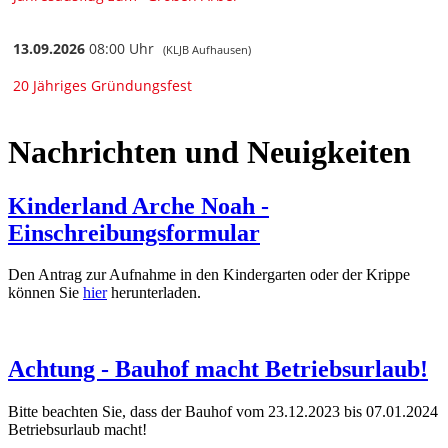
Nachrichten und Neuigkeiten
Kinderland Arche Noah -
Einschreibungsformular
Den Antrag zur Aufnahme in den Kindergarten oder der Krippe
können Sie
hier
herunterladen.
Achtung - Bauhof macht Betriebsurlaub!
Bitte beachten Sie, dass der Bauhof vom 23.12.2023 bis 07.01.2024
Betriebsurlaub macht!