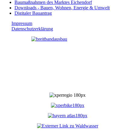
Baumaßnahmen des Marktes Eichendorf
Downloads - Bauen, Wohnen, Energie & Umwelt
Digitaler Bauantrag
Impressum
Datenschutzerklärung