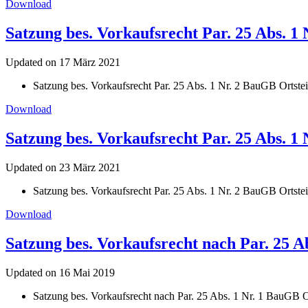
Download
Satzung bes. Vorkaufsrecht Par. 25 Abs. 1 
Updated on 17 März 2021
Satzung bes. Vorkaufsrecht Par. 25 Abs. 1 Nr. 2 BauGB Ortstei
Download
Satzung bes. Vorkaufsrecht Par. 25 Abs. 1
Updated on 23 März 2021
Satzung bes. Vorkaufsrecht Par. 25 Abs. 1 Nr. 2 BauGB Ortste
Download
Satzung bes. Vorkaufsrecht nach Par. 25 A
Updated on 16 Mai 2019
Satzung bes. Vorkaufsrecht nach Par. 25 Abs. 1 Nr. 1 BauGB O