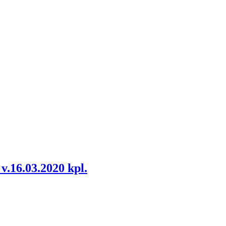
.16.03.2020 kpl.