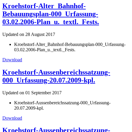
Kroehstorf-Alter_Bahnhof-
Bebauungsplan-000_Urfassung-
03.02.2006-Plan_u._textl._Fests.
Updated on 28 August 2017
Kroehstorf-Alter_Bahnhof-Bebauungsplan-000_Urfassung-
03.02.2006-Plan_u._textl._Fests.
Download
Kroehstorf-Aussenbereichssatzung-
000_Urfassung-20.07.2009-kpl.
Updated on 01 September 2017
Kroehstorf-Aussenbereichssatzung-000_Urfassung-
20.07.2009-kpl.
Download
Kroehstorf-Aussenbereichssatzung-