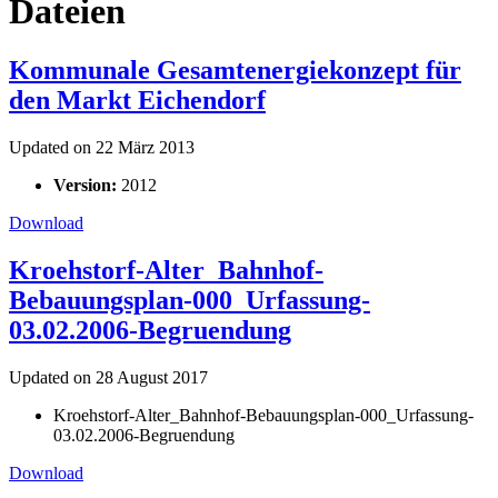
Dateien
Kommunale Gesamtenergiekonzept für
den Markt Eichendorf
Updated on 22 März 2013
Version:
2012
Download
Kroehstorf-Alter_Bahnhof-
Bebauungsplan-000_Urfassung-
03.02.2006-Begruendung
Updated on 28 August 2017
Kroehstorf-Alter_Bahnhof-Bebauungsplan-000_Urfassung-
03.02.2006-Begruendung
Download