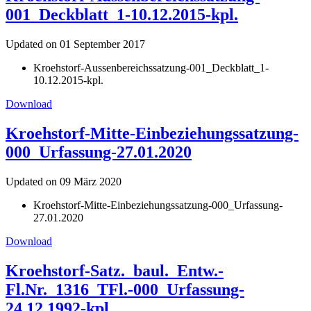
001_Deckblatt_1-10.12.2015-kpl.
Updated on 01 September 2017
Kroehstorf-Aussenbereichssatzung-001_Deckblatt_1-
10.12.2015-kpl.
Download
Kroehstorf-Mitte-Einbeziehungssatzung-
000_Urfassung-27.01.2020
Updated on 09 März 2020
Kroehstorf-Mitte-Einbeziehungssatzung-000_Urfassung-
27.01.2020
Download
Kroehstorf-Satz._baul._Entw.-
Fl.Nr._1316_TFl.-000_Urfassung-
24.12.1992-kpl.