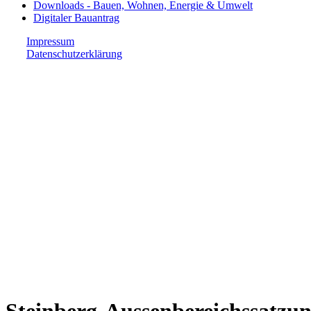
Downloads - Bauen, Wohnen, Energie & Umwelt
Digitaler Bauantrag
Impressum
Datenschutzerklärung