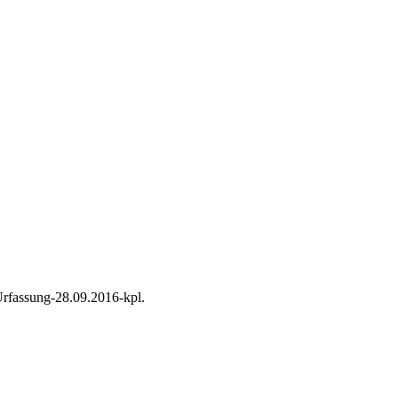
rfassung-28.09.2016-kpl.