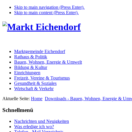
Skip to main navigation (Press Enter).
Skip to main content (Press Enter).
Marktgemeinde Eichendorf
Rathaus & Politik
Bauen, Wohnen, Energie & Umwelt
Bildung & Kultur
Einrichtungen
Freizeit, Vereine & Tourismus
Gesundheit & Soziales
Wirtschaft & Verkehr
Aktuelle Seite:
Home
Downloads - Bauen, Wohnen, Energie & Umw
Schnellmenü
Nachrichten und Neuigkeiten
Was erledige ich wo?
Telefon - Mail Verzeichnis