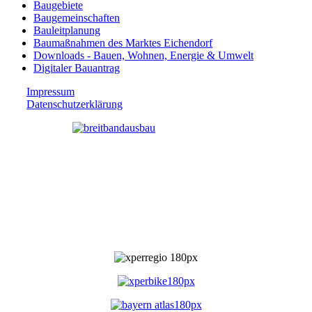
Baugebiete
Baugemeinschaften
Bauleitplanung
Baumaßnahmen des Marktes Eichendorf
Downloads - Bauen, Wohnen, Energie & Umwelt
Digitaler Bauantrag
Impressum
Datenschutzerklärung