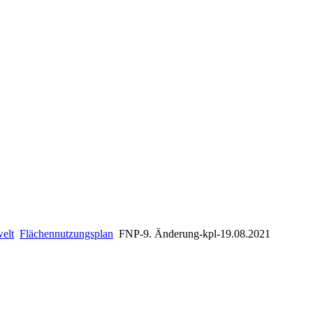
elt
Flächennutzungsplan
FNP-9. Änderung-kpl-19.08.2021