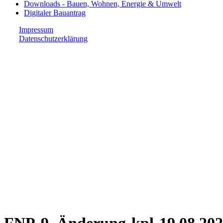
Downloads - Bauen, Wohnen, Energie & Umwelt
Digitaler Bauantrag
Impressum
Datenschutzerklärung