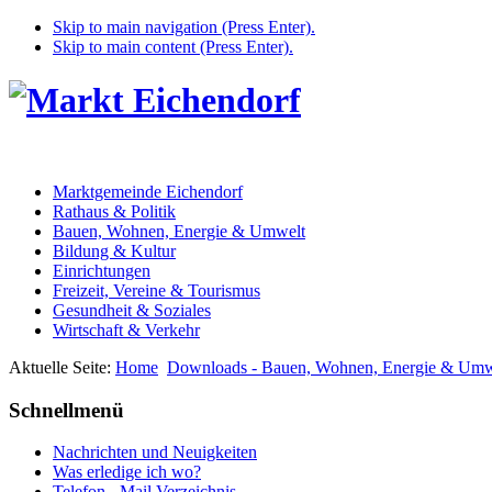
Skip to main navigation (Press Enter).
Skip to main content (Press Enter).
Marktgemeinde Eichendorf
Rathaus & Politik
Bauen, Wohnen, Energie & Umwelt
Bildung & Kultur
Einrichtungen
Freizeit, Vereine & Tourismus
Gesundheit & Soziales
Wirtschaft & Verkehr
Aktuelle Seite:
Home
Downloads - Bauen, Wohnen, Energie & Umw
Schnellmenü
Nachrichten und Neuigkeiten
Was erledige ich wo?
Telefon - Mail Verzeichnis