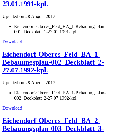
23.01.1991-kpl.
Updated on 28 August 2017
Eichendorf-Oberes_Feld_BA_1-Bebauungsplan-
001_Deckblatt_1-23.01.1991-kpl.
Download
Eichendorf-Oberes_Feld_BA_1-
Bebauungsplan-002_Deckblatt_2-
27.07.1992-kpl.
Updated on 28 August 2017
Eichendorf-Oberes_Feld_BA_1-Bebauungsplan-
002_Deckblatt_2-27.07.1992-kpl.
Download
Eichendorf-Oberes_Feld_BA_2-
Bebauungsplan-003_Deckblatt_3-