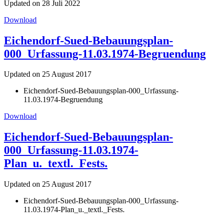
Updated on 28 Juli 2022
Download
Eichendorf-Sued-Bebauungsplan-
000_Urfassung-11.03.1974-Begruendung
Updated on 25 August 2017
Eichendorf-Sued-Bebauungsplan-000_Urfassung-
11.03.1974-Begruendung
Download
Eichendorf-Sued-Bebauungsplan-
000_Urfassung-11.03.1974-
Plan_u._textl._Fests.
Updated on 25 August 2017
Eichendorf-Sued-Bebauungsplan-000_Urfassung-
11.03.1974-Plan_u._textl._Fests.