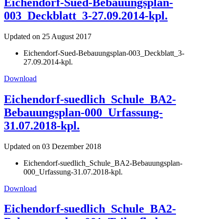
Eichendorf-Sued-Bebauungsplan-
003_Deckblatt_3-27.09.2014-kpl.
Updated on 25 August 2017
Eichendorf-Sued-Bebauungsplan-003_Deckblatt_3-
27.09.2014-kpl.
Download
Eichendorf-suedlich_Schule_BA2-
Bebauungsplan-000_Urfassung-
31.07.2018-kpl.
Updated on 03 Dezember 2018
Eichendorf-suedlich_Schule_BA2-Bebauungsplan-
000_Urfassung-31.07.2018-kpl.
Download
Eichendorf-suedlich_Schule_BA2-