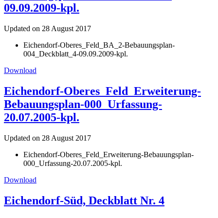
09.09.2009-kpl.
Updated on 28 August 2017
Eichendorf-Oberes_Feld_BA_2-Bebauungsplan-
004_Deckblatt_4-09.09.2009-kpl.
Download
Eichendorf-Oberes_Feld_Erweiterung-
Bebauungsplan-000_Urfassung-
20.07.2005-kpl.
Updated on 28 August 2017
Eichendorf-Oberes_Feld_Erweiterung-Bebauungsplan-
000_Urfassung-20.07.2005-kpl.
Download
Eichendorf-Süd, Deckblatt Nr. 4