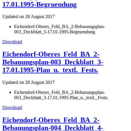
17.01.1995-Begruendung
Updated on 28 August 2017
Eichendorf-Oberes_Feld_BA_2-Bebauungsplan-
003_Deckblatt_3-17.01.1995-Begruendung
Download
Eichendorf-Oberes_Feld_BA_2-
Bebauungsplan-003_Deckblatt_3-
17.01.1995-Plan_u._textl._Fests.
Updated on 28 August 2017
Eichendorf-Oberes_Feld_BA_2-Bebauungsplan-
003_Deckblatt_3-17.01.1995-Plan_u._textl._Fests.
Download
Eichendorf-Oberes_Feld_BA_2-
Bebauungsplan-004_Deckblatt_4-