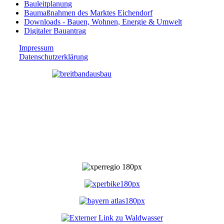
Bauleitplanung
Baumaßnahmen des Marktes Eichendorf
Downloads - Bauen, Wohnen, Energie & Umwelt
Digitaler Bauantrag
Impressum
Datenschutzerklärung