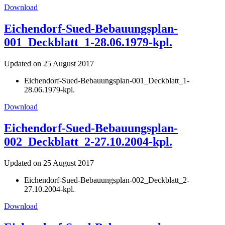
Download
Eichendorf-Sued-Bebauungsplan-
001_Deckblatt_1-28.06.1979-kpl.
Updated on 25 August 2017
Eichendorf-Sued-Bebauungsplan-001_Deckblatt_1-
28.06.1979-kpl.
Download
Eichendorf-Sued-Bebauungsplan-
002_Deckblatt_2-27.10.2004-kpl.
Updated on 25 August 2017
Eichendorf-Sued-Bebauungsplan-002_Deckblatt_2-
27.10.2004-kpl.
Download