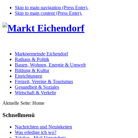
Skip to main navigation (Press Enter).
Skip to main content (Press Enter).
Marktgemeinde Eichendorf
Rathaus & Politik
Bauen, Wohnen, Energie & Umwelt
Bildung & Kultur
Einrichtungen
Freizeit, Vereine & Tourismus
Gesundheit & Soziales
Wirtschaft & Verkehr
Aktuelle Seite:
Home
Schnellmenü
Nachrichten und Neuigkeiten
Was erledige ich wo?
Telefon - Mail Verzeichnis