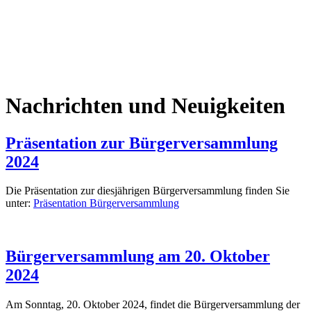
Nachrichten und Neuigkeiten
Präsentation zur Bürgerversammlung
2024
Die Präsentation zur diesjährigen Bürgerversammlung finden Sie
unter:
Präsentation Bürgerversammlung
Bürgerversammlung am 20. Oktober
2024
Am Sonntag, 20. Oktober 2024, findet die Bürgerversammlung der