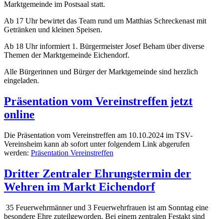
Marktgemeinde im Postsaal statt.
Ab 17 Uhr bewirtet das Team rund um Matthias Schreckenast mit
Getränken und kleinen Speisen.
Ab 18 Uhr informiert 1. Bürgermeister Josef Beham über diverse
Themen der Marktgemeinde Eichendorf.
Alle Bürgerinnen und Bürger der Marktgemeinde sind herzlich
eingeladen.
Präsentation vom Vereinstreffen jetzt
online
Die Präsentation vom Vereinstreffen am 10.10.2024 im TSV-
Vereinsheim kann ab sofort unter folgendem Link abgerufen
werden:
Präsentation Vereinstreffen
Dritter Zentraler Ehrungstermin der
Wehren im Markt Eichendorf
35 Feuerwehrmänner und 3 Feuerwehrfrauen ist am Sonntag eine
besondere Ehre zuteilgeworden. Bei einem zentralen Festakt sind