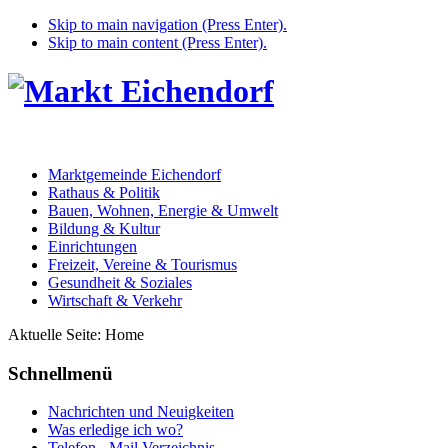
Skip to main navigation (Press Enter).
Skip to main content (Press Enter).
Marktgemeinde Eichendorf
Rathaus & Politik
Bauen, Wohnen, Energie & Umwelt
Bildung & Kultur
Einrichtungen
Freizeit, Vereine & Tourismus
Gesundheit & Soziales
Wirtschaft & Verkehr
Aktuelle Seite:
Home
Schnellmenü
Nachrichten und Neuigkeiten
Was erledige ich wo?
Telefon - Mail Verzeichnis