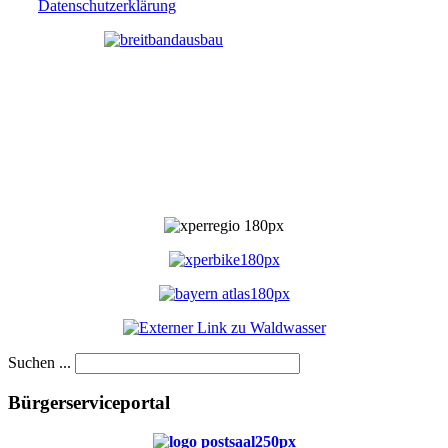
Datenschutzerklärung
Suchen ...
Bürgerserviceportal