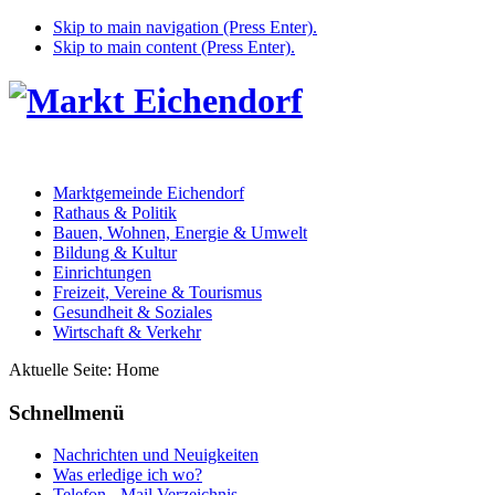
Skip to main navigation (Press Enter).
Skip to main content (Press Enter).
Marktgemeinde Eichendorf
Rathaus & Politik
Bauen, Wohnen, Energie & Umwelt
Bildung & Kultur
Einrichtungen
Freizeit, Vereine & Tourismus
Gesundheit & Soziales
Wirtschaft & Verkehr
Aktuelle Seite:
Home
Schnellmenü
Nachrichten und Neuigkeiten
Was erledige ich wo?
Telefon - Mail Verzeichnis