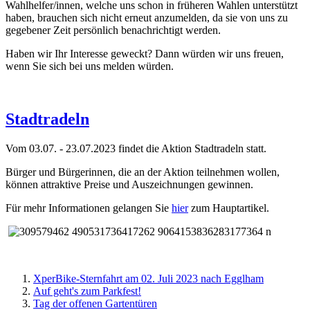
Wahlhelfer/innen, welche uns schon in früheren Wahlen unterstützt
haben, brauchen sich nicht erneut anzumelden, da sie von uns zu
gegebener Zeit persönlich benachrichtigt werden.
Haben wir Ihr Interesse geweckt? Dann würden wir uns freuen,
wenn Sie sich bei uns melden würden.
Stadtradeln
Vom 03.07. - 23.07.2023 findet die Aktion Stadtradeln statt.
Bürger und Bürgerinnen, die an der Aktion teilnehmen wollen,
können attraktive Preise und Auszeichnungen gewinnen.
Für mehr Informationen gelangen Sie
hier
zum Hauptartikel.
XperBike-Sternfahrt am 02. Juli 2023 nach Egglham
Auf geht's zum Parkfest!
Tag der offenen Gartentüren