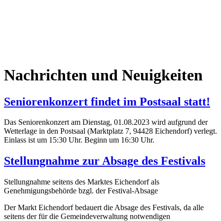
Nachrichten und Neuigkeiten
Seniorenkonzert findet im Postsaal statt!
Das Seniorenkonzert am Dienstag, 01.08.2023 wird aufgrund der
Wetterlage in den Postsaal (Marktplatz 7, 94428 Eichendorf) verlegt.
Einlass ist um 15:30 Uhr. Beginn um 16:30 Uhr.
Stellungnahme zur Absage des Festivals
Stellungnahme seitens des Marktes Eichendorf als
Genehmigungsbehörde bzgl. der Festival-Absage
Der Markt Eichendorf bedauert die Absage des Festivals, da alle
seitens der für die Gemeindeverwaltung notwendigen