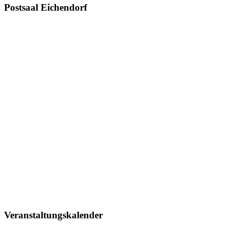
Postsaal Eichendorf
Veranstaltungskalender