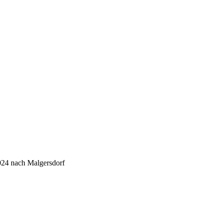
024 nach Malgersdorf