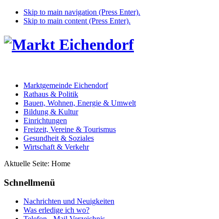
Skip to main navigation (Press Enter).
Skip to main content (Press Enter).
Marktgemeinde Eichendorf
Rathaus & Politik
Bauen, Wohnen, Energie & Umwelt
Bildung & Kultur
Einrichtungen
Freizeit, Vereine & Tourismus
Gesundheit & Soziales
Wirtschaft & Verkehr
Aktuelle Seite:
Home
Schnellmenü
Nachrichten und Neuigkeiten
Was erledige ich wo?
Telefon - Mail Verzeichnis