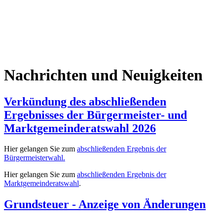
Nachrichten und Neuigkeiten
Verkündung des abschließenden
Ergebnisses der Bürgermeister- und
Marktgemeinderatswahl 2026
Hier gelangen Sie zum
abschließenden Ergebnis der
Bürgermeisterwahl.
Hier gelangen Sie zum
abschließenden Ergebnis der
Marktgemeinderatswahl
.
Grundsteuer - Anzeige von Änderungen