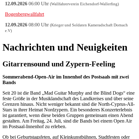
Nachrichten und Neuigkeiten
Gitarrensound und Zypern-Feeling
Sommerabend-Open-Air im Innenhof des Postsaals mit zwei
Bands
Seit 20 ist die Band „Mad Guitar Murphy and the Blind Dogs“ eine
feste Größe in der Musiklandschaft des Landkreises und über seine
Grenzen hinaus. Nicht weniger bekannt sind die North-Cyprus-All-
Stars in ihrer Heimat Nordzypern. Ein besonderes Konzerterlebnis
ist garantiert, wenn diese beiden Gruppen gemeinsam einen Abend
gestalten. Am Freitag, 24. Juli, sind die Bands bei einem Open Air
im Postsaal-Innenhof zu erleben.
Ob bei Geburtstagsfeten, auf Kleinkunstbühnen, Stadtfesten oder