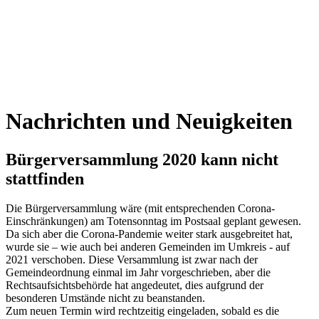
Nachrichten und Neuigkeiten
Bürgerversammlung 2020 kann nicht
stattfinden
Die Bürgerversammlung wäre (mit entsprechenden Corona-
Einschränkungen) am Totensonntag im Postsaal geplant gewesen.
Da sich aber die Corona-Pandemie weiter stark ausgebreitet hat,
wurde sie – wie auch bei anderen Gemeinden im Umkreis - auf
2021 verschoben. Diese Versammlung ist zwar nach der
Gemeindeordnung einmal im Jahr vorgeschrieben, aber die
Rechtsaufsichtsbehörde hat angedeutet, dies aufgrund der
besonderen Umstände nicht zu beanstanden.
Zum neuen Termin wird rechtzeitig eingeladen, sobald es die