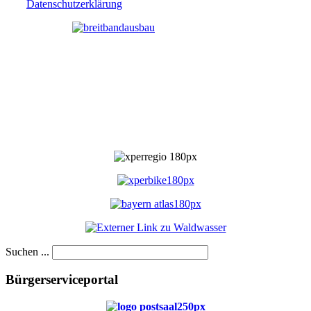
Datenschutzerklärung
Suchen ...
Bürgerserviceportal