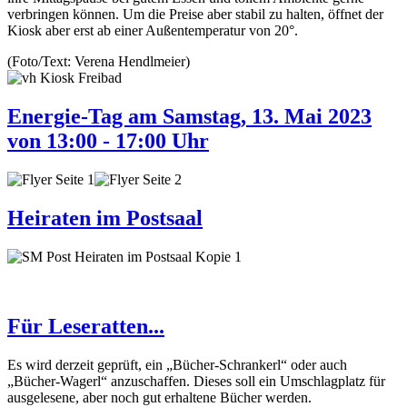
verbringen können. Um die Preise aber stabil zu halten, öffnet der
Kiosk aber erst ab einer Außentemperatur von 20°.
(Foto/Text: Verena Hendlmeier)
Energie-Tag am Samstag, 13. Mai 2023
von 13:00 - 17:00 Uhr
Heiraten im Postsaal
Für Leseratten...
Es wird derzeit geprüft, ein „Bücher-Schrankerl“ oder auch
„Bücher-Wagerl“ anzuschaffen. Dieses soll ein Umschlagplatz für
ausgelesene, aber noch gut erhaltene Bücher werden.