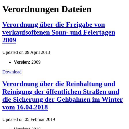
Verordnungen Dateien
Verordnung über die Freigabe von
verkaufsoffenen Sonn- und Feiertagen
2009
Updated on 09 April 2013
Version:
2009
Download
Verordnung über die Reinhaltung und
Reinigung der öffentlichen Straßen und
die Sicherung der Gehbahnen im Winter
vom 16.04.2018
Updated on 05 Februar 2019