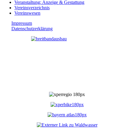
Veranstaltung: Anzeige & Gestattung
Vereinsverzeichnis
Vereinswesen
Impressum
Datenschutzerklärung