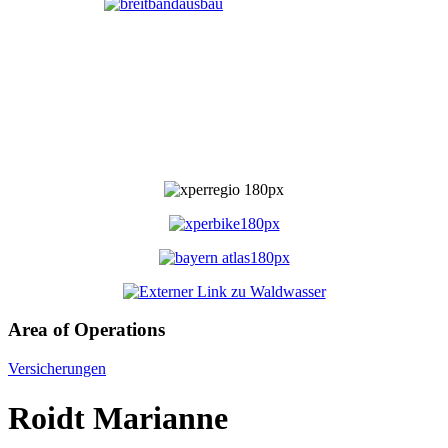
Area of Operations
Versicherungen
Roidt Marianne