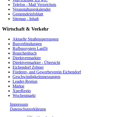
Telefon - Mail Verzeichnis
Veranstaltungskalender
Gemeindeinfoblatt
Sitemap - Inhalt
Wirtschaft & Verkehr
Aktuelle Straßensperrungen
Busverbindungen
Rufbussystem LanDi
Branchenbuch
Direktvermarkter
Direktvermarkter - Übersicht
Eichendorf Zehner
Förderer- und Gewerbeverein Eichendorf
Geschwindigkeitsmessungen
Leader-Region
Märkte
XperRegio
Wochenmarkt
Impressum
Datenschutzerklärung