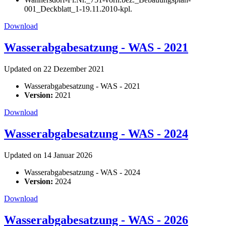
001_Deckblatt_1-19.11.2010-kpl.
Download
Wasserabgabesatzung - WAS - 2021
Updated on 22 Dezember 2021
Wasserabgabesatzung - WAS - 2021
Version:
2021
Download
Wasserabgabesatzung - WAS - 2024
Updated on 14 Januar 2026
Wasserabgabesatzung - WAS - 2024
Version:
2024
Download
Wasserabgabesatzung - WAS - 2026