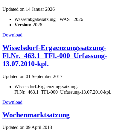
Updated on 14 Januar 2026
Wasserabgabesatzung - WAS - 2026
Version:
2026
Download
Wisselsdorf-Ergaenzungssatzung-
Fl.Nr._463.1_TFl.-000_Urfassung-
13.07.2010-kpl.
Updated on 01 September 2017
Wisselsdorf-Ergaenzungssatzung-
Fl.Nr._463.1_TFl.-000_Urfassung-13.07.2010-kpl.
Download
Wochenmarktsatzung
Updated on 09 April 2013