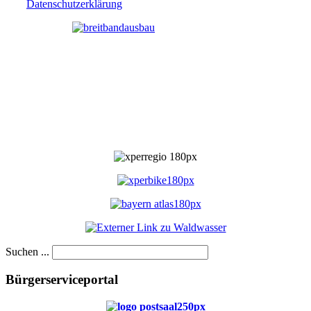
Datenschutzerklärung
Suchen ...
Bürgerserviceportal