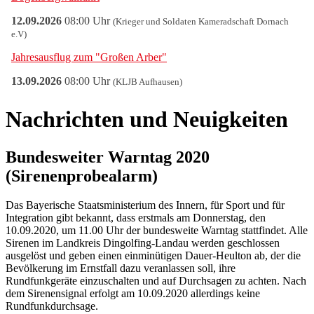
Nachrichten und Neuigkeiten
Bundesweiter Warntag 2020
(Sirenenprobealarm)
Das Bayerische Staatsministerium des Innern, für Sport und für
Integration gibt bekannt, dass erstmals am Donnerstag, den
10.09.2020, um 11.00 Uhr der bundesweite Warntag stattfindet. Alle
Sirenen im Landkreis Dingolfing-Landau werden geschlossen
ausgelöst und geben einen einminütigen Dauer-Heulton ab, der die
Bevölkerung im Ernstfall dazu veranlassen soll, ihre
Rundfunkgeräte einzuschalten und auf Durchsagen zu achten. Nach
dem Sirenensignal erfolgt am 10.09.2020 allerdings keine
Rundfunkdurchsage.