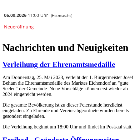
Nachrichten und Neuigkeiten
Verleihung der Ehrenamtsmedaille
Am Donnerstag, 25. Mai 2023, verleiht der 1. Bürgermeister Josef
Beham die Ehrenamtsmedaille des Marktes Eichendorf an "gute
Seelen" der Gemeinde. Neue Vorschläge können erst wieder ab
2024 eingereicht werden.
Die gesamte Bevölkerung ist zu dieser Feierstunde herzlichst
eingeladen. Zu Ehrende und Vereinsabgeordnete wurden bereits
gesondert eingeladen.
Die Verleihung beginnt um 18:00 Uhr und findet im Postsaal statt.