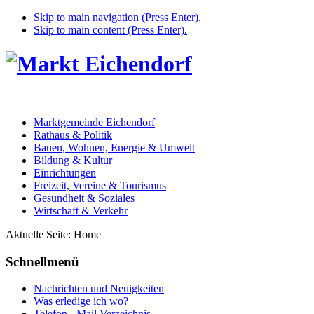
Skip to main navigation (Press Enter).
Skip to main content (Press Enter).
Marktgemeinde Eichendorf
Rathaus & Politik
Bauen, Wohnen, Energie & Umwelt
Bildung & Kultur
Einrichtungen
Freizeit, Vereine & Tourismus
Gesundheit & Soziales
Wirtschaft & Verkehr
Aktuelle Seite:
Home
Schnellmenü
Nachrichten und Neuigkeiten
Was erledige ich wo?
Telefon - Mail Verzeichnis