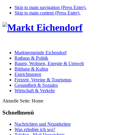
Skip to main navigation (Press Enter).
Skip to main content (Press Enter).
Marktgemeinde Eichendorf
Rathaus & Politik
Bauen, Wohnen, Energie & Umwelt
Bildung & Kultur
Einrichtungen
Freizeit, Vereine & Tourismus
Gesundheit & Soziales
Wirtschaft & Verkehr
Aktuelle Seite:
Home
Schnellmenü
Nachrichten und Neuigkeiten
Was erledige ich wo?
Telefon - Mail Verzeichnis