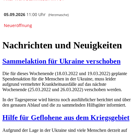
Nachrichten und Neuigkeiten
Sammelaktion für Ukraine verschoben
Die für dieses Wochenende (18.03.2022 und 19.03.2022) geplante
Spendenaktion für die Menschen in der Ukraine, muss leider
aufgrund vermehrter Krankheitsausfälle auf das nächste
Wochenende (25.03.2022 und 26.03.2022) verschoben werden.
In der Tagespresse wird hierzu noch ausführlicher berichtet und über
den genauen Ablauf und die zu sammelnden Hilfsgüter informiert.
Hilfe für Geflohene aus dem Kriegsgebiet
Aufgrund der Lage in der Ukraine sind viele Menschen derzeit auf