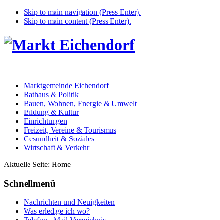
Skip to main navigation (Press Enter).
Skip to main content (Press Enter).
Marktgemeinde Eichendorf
Rathaus & Politik
Bauen, Wohnen, Energie & Umwelt
Bildung & Kultur
Einrichtungen
Freizeit, Vereine & Tourismus
Gesundheit & Soziales
Wirtschaft & Verkehr
Aktuelle Seite:
Home
Schnellmenü
Nachrichten und Neuigkeiten
Was erledige ich wo?
Telefon - Mail Verzeichnis