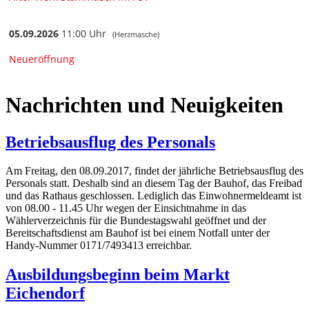
Nachrichten und Neuigkeiten
Betriebsausflug des Personals
Am Freitag, den 08.09.2017, findet der jährliche Betriebsausflug des
Personals statt. Deshalb sind an diesem Tag der Bauhof, das Freibad
und das Rathaus geschlossen. Lediglich das Einwohnermeldeamt ist
von 08.00 - 11.45 Uhr wegen der Einsichtnahme in das
Wählerverzeichnis für die Bundestagswahl geöffnet und der
Bereitschaftsdienst am Bauhof ist bei einem Notfall unter der
Handy-Nummer 0171/7493413 erreichbar.
Ausbildungsbeginn beim Markt
Eichendorf