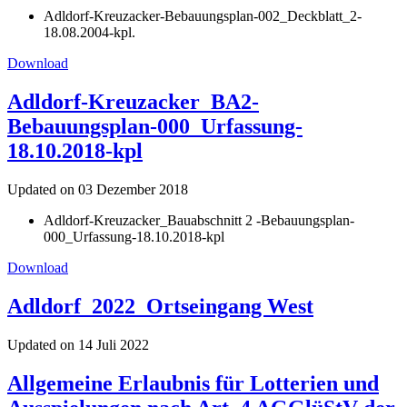
Adldorf-Kreuzacker-Bebauungsplan-002_Deckblatt_2-
18.08.2004-kpl.
Download
Adldorf-Kreuzacker_BA2-
Bebauungsplan-000_Urfassung-
18.10.2018-kpl
Updated on 03 Dezember 2018
Adldorf-Kreuzacker_Bauabschnitt 2 -Bebauungsplan-
000_Urfassung-18.10.2018-kpl
Download
Adldorf_2022_Ortseingang West
Updated on 14 Juli 2022
Allgemeine Erlaubnis für Lotterien und