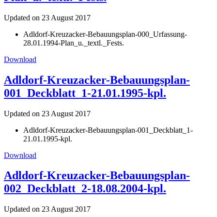
Updated on 23 August 2017
Adldorf-Kreuzacker-Bebauungsplan-000_Urfassung-
28.01.1994-Plan_u._textl._Fests.
Download
Adldorf-Kreuzacker-Bebauungsplan-
001_Deckblatt_1-21.01.1995-kpl.
Updated on 23 August 2017
Adldorf-Kreuzacker-Bebauungsplan-001_Deckblatt_1-
21.01.1995-kpl.
Download
Adldorf-Kreuzacker-Bebauungsplan-
002_Deckblatt_2-18.08.2004-kpl.
Updated on 23 August 2017