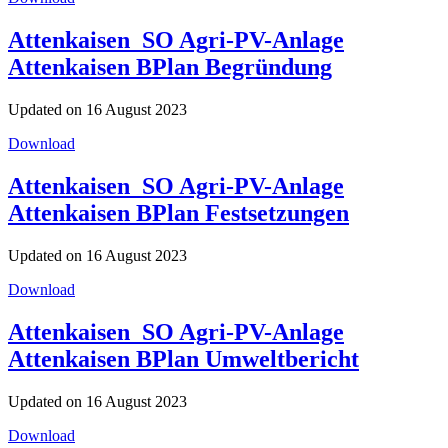
Attenkaisen_SO Agri-PV-Anlage
Attenkaisen BPlan Begründung
Updated on 16 August 2023
Download
Attenkaisen_SO Agri-PV-Anlage
Attenkaisen BPlan Festsetzungen
Updated on 16 August 2023
Download
Attenkaisen_SO Agri-PV-Anlage
Attenkaisen BPlan Umweltbericht
Updated on 16 August 2023
Download