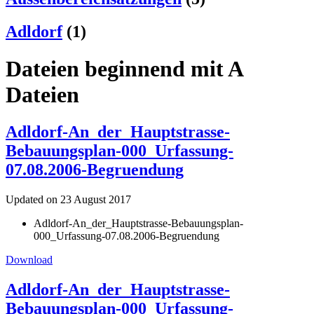
Adldorf
(1)
Dateien beginnend mit A
Dateien
Adldorf-An_der_Hauptstrasse-
Bebauungsplan-000_Urfassung-
07.08.2006-Begruendung
Updated on 23 August 2017
Adldorf-An_der_Hauptstrasse-Bebauungsplan-
000_Urfassung-07.08.2006-Begruendung
Download
Adldorf-An_der_Hauptstrasse-
Bebauungsplan-000_Urfassung-