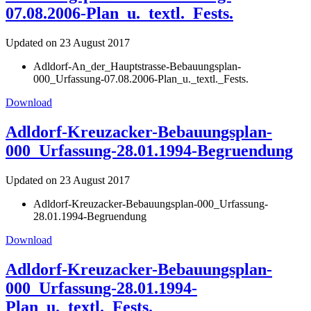
07.08.2006-Plan_u._textl._Fests.
Updated on 23 August 2017
Adldorf-An_der_Hauptstrasse-Bebauungsplan-
000_Urfassung-07.08.2006-Plan_u._textl._Fests.
Download
Adldorf-Kreuzacker-Bebauungsplan-
000_Urfassung-28.01.1994-Begruendung
Updated on 23 August 2017
Adldorf-Kreuzacker-Bebauungsplan-000_Urfassung-
28.01.1994-Begruendung
Download
Adldorf-Kreuzacker-Bebauungsplan-
000_Urfassung-28.01.1994-
Plan_u._textl._Fests.