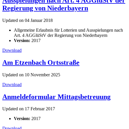
Ausspielungen nach Art. 4 AGGlüStV der
Regierung von Niederbayern
Updated on 04 Januar 2018
Allgemeine Erlaubnis für Lotterien und Ausspielungen nach
Art. 4 AGGlüStV der Regierung von Niederbayern
Version:
2017
Download
Am Etzenbach Ortsstraße
Updated on 10 November 2025
Download
Anmeldeformular Mittagsbetreuung
Updated on 17 Februar 2017
Version:
2017
Download