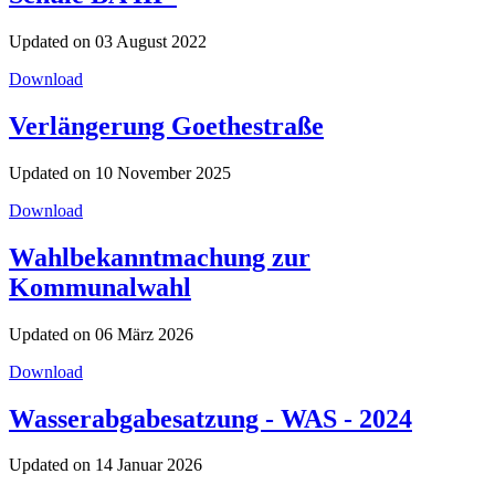
Updated on 03 August 2022
Download
Verlängerung Goethestraße
Updated on 10 November 2025
Download
Wahlbekanntmachung zur
Kommunalwahl
Updated on 06 März 2026
Download
Wasserabgabesatzung - WAS - 2024
Updated on 14 Januar 2026