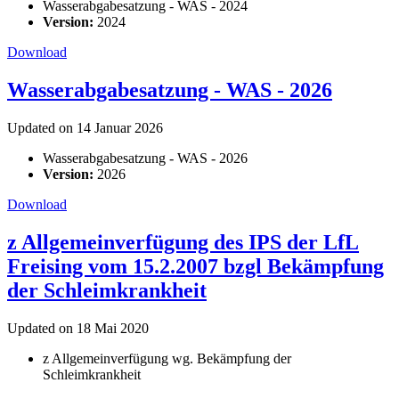
Wasserabgabesatzung - WAS - 2024
Version:
2024
Download
Wasserabgabesatzung - WAS - 2026
Updated on 14 Januar 2026
Wasserabgabesatzung - WAS - 2026
Version:
2026
Download
z Allgemeinverfügung des IPS der LfL
Freising vom 15.2.2007 bzgl Bekämpfung
der Schleimkrankheit
Updated on 18 Mai 2020
z Allgemeinverfügung wg. Bekämpfung der
Schleimkrankheit