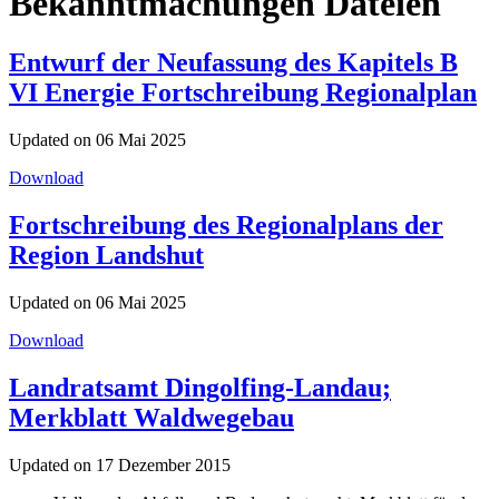
Bekanntmachungen Dateien
Entwurf der Neufassung des Kapitels B
VI Energie Fortschreibung Regionalplan
Updated on 06 Mai 2025
Download
Fortschreibung des Regionalplans der
Region Landshut
Updated on 06 Mai 2025
Download
Landratsamt Dingolfing-Landau;
Merkblatt Waldwegebau
Updated on 17 Dezember 2015