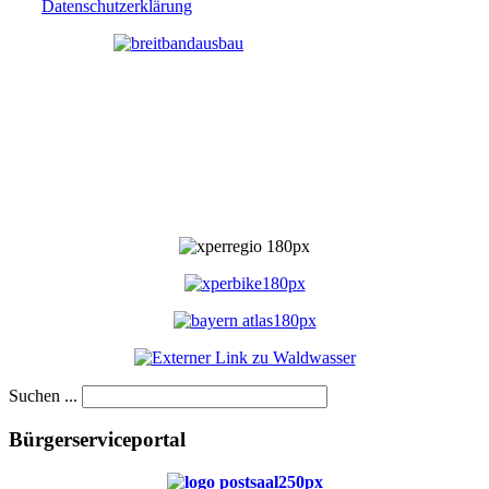
Datenschutzerklärung
Suchen ...
Bürgerserviceportal