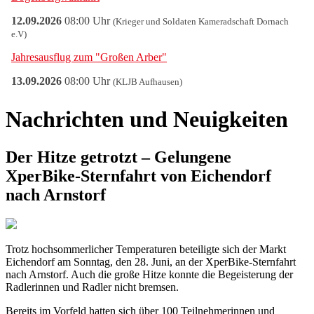
Nachrichten und Neuigkeiten
Der Hitze getrotzt – Gelungene
XperBike-Sternfahrt von Eichendorf
nach Arnstorf
Trotz hochsommerlicher Temperaturen beteiligte sich der Markt
Eichendorf am Sonntag, den 28. Juni, an der XperBike-Sternfahrt
nach Arnstorf. Auch die große Hitze konnte die Begeisterung der
Radlerinnen und Radler nicht bremsen.
Bereits im Vorfeld hatten sich über 100 Teilnehmerinnen und