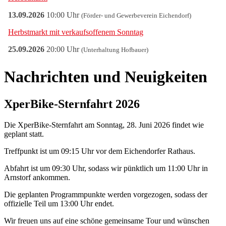
Nachrichten und Neuigkeiten
XperBike-Sternfahrt 2026
Die XperBike-Sternfahrt am Sonntag, 28. Juni 2026 findet wie
geplant statt.
Treffpunkt ist um 09:15 Uhr vor dem Eichendorfer Rathaus.
Abfahrt ist um 09:30 Uhr, sodass wir pünktlich um 11:00 Uhr in
Arnstorf ankommen.
Die geplanten Programmpunkte werden vorgezogen, sodass der
offizielle Teil um 13:00 Uhr endet.
Wir freuen uns auf eine schöne gemeinsame Tour und wünschen