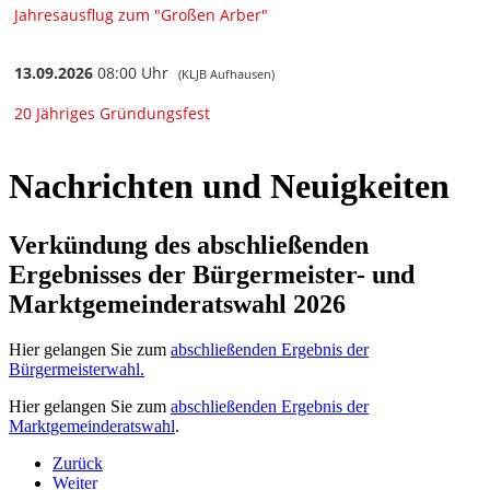
Nachrichten und Neuigkeiten
Verkündung des abschließenden
Ergebnisses der Bürgermeister- und
Marktgemeinderatswahl 2026
Hier gelangen Sie zum
abschließenden Ergebnis der
Bürgermeisterwahl.
Hier gelangen Sie zum
abschließenden Ergebnis der
Marktgemeinderatswahl
.
Zurück
Weiter