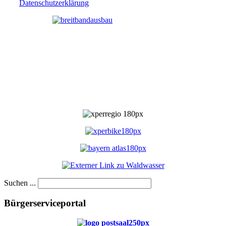
Datenschutzerklärung
Suchen ...
Bürgerserviceportal