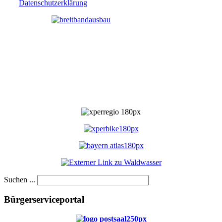
Datenschutzerklärung
Suchen ...
Bürgerserviceportal