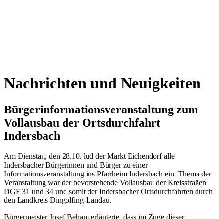
Nachrichten und Neuigkeiten
Bürgerinformationsveranstaltung zum
Vollausbau der Ortsdurchfahrt
Indersbach
Am Dienstag, den 28.10. lud der Markt Eichendorf alle
Indersbacher Bürgerinnen und Bürger zu einer
Informationsveranstaltung ins Pfarrheim Indersbach ein. Thema der
Veranstaltung war der bevorstehende Vollausbau der Kreisstraßen
DGF 31 und 34 und somit der Indersbacher Ortsdurchfahrten durch
den Landkreis Dingolfing-Landau.
Bürgermeister Josef Beham erläuterte, dass im Zuge dieser