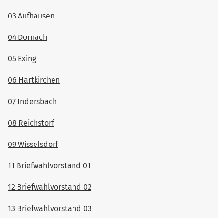
03 Aufhausen
04 Dornach
05 Exing
06 Hartkirchen
07 Indersbach
08 Reichstorf
09 Wisselsdorf
11 Briefwahlvorstand 01
12 Briefwahlvorstand 02
13 Briefwahlvorstand 03