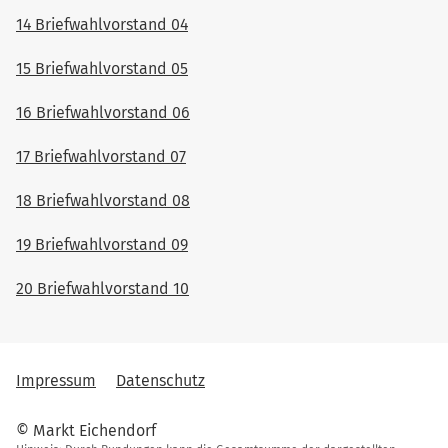
14 Briefwahlvorstand 04
15 Briefwahlvorstand 05
16 Briefwahlvorstand 06
17 Briefwahlvorstand 07
18 Briefwahlvorstand 08
19 Briefwahlvorstand 09
20 Briefwahlvorstand 10
Impressum
Datenschutz
© Markt Eichendorf