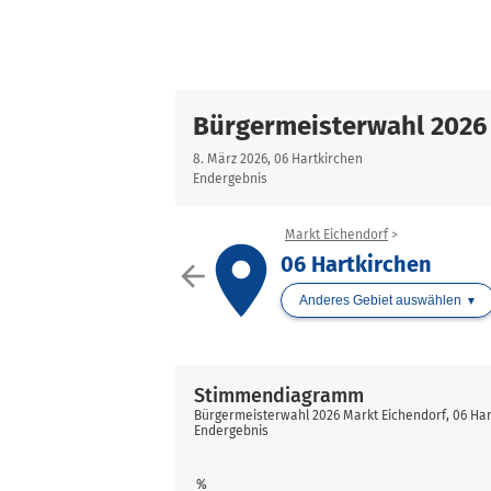
Bürgermeisterwahl 2026
8. März 2026, 06 Hartkirchen
Endergebnis
Markt Eichendorf
place
06 Hartkirchen
arrow_back
Anderes Gebiet auswählen
Stimmendiagramm
Bürgermeisterwahl 2026 Markt Eichendorf, 06 Har
Endergebnis
%