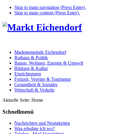
Skip to main navigation (Press Enter).
Skip to main content (Press Enter).
Marktgemeinde Eichendorf
Rathaus & Politik
Bauen, Wohnen, Energie & Umwelt
Bildung & Kultur
Einrichtungen
Freizeit, Vereine & Tourismus
Gesundheit & Soziales
Wirtschaft & Verkehr
Aktuelle Seite:
Home
Schnellmenü
Nachrichten und Neuigkeiten
Was erledige ich wo?
Telefon - Mail Verzeichnis