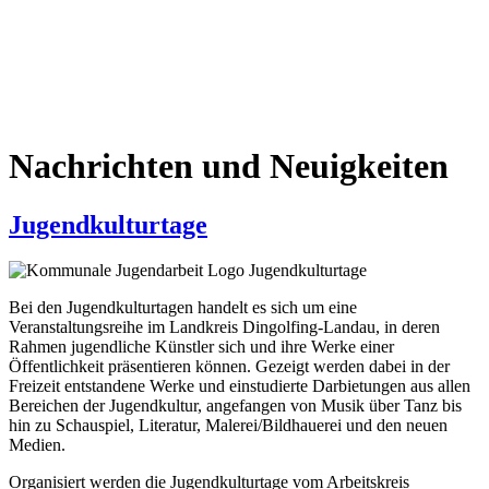
Nachrichten und Neuigkeiten
Jugendkulturtage
Bei den Jugendkulturtagen handelt es sich um eine
Veranstaltungsreihe im Landkreis Dingolfing-Landau, in deren
Rahmen jugendliche Künstler sich und ihre Werke einer
Öffentlichkeit präsentieren können. Gezeigt werden dabei in der
Freizeit entstandene Werke und einstudierte Darbietungen aus allen
Bereichen der Jugendkultur, angefangen von Musik über Tanz bis
hin zu Schauspiel, Literatur, Malerei/Bildhauerei und den neuen
Medien.
Organisiert werden die Jugendkulturtage vom Arbeitskreis