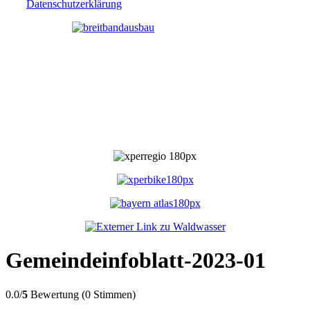
Datenschutzerklärung
Gemeindeinfoblatt-2023-01
0.0/
5
Bewertung (0 Stimmen)