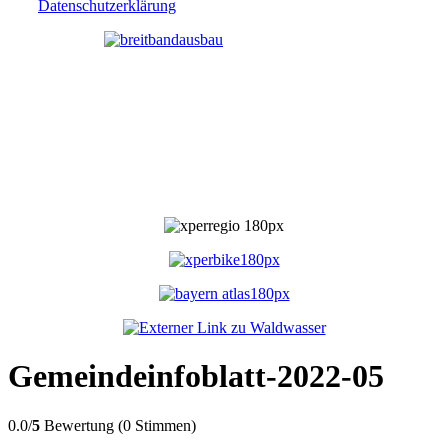
Datenschutzerklärung
Gemeindeinfoblatt-2022-05
0.0/
5
Bewertung (0 Stimmen)