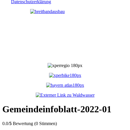
Datenschutzerklärung
Gemeindeinfoblatt-2022-01
0.0/
5
Bewertung (0 Stimmen)