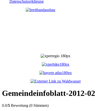
Datenschutzerklärung
Gemeindeinfoblatt-2012-02
0.0/
5
Bewertung (0 Stimmen)