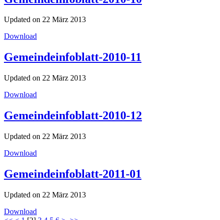
Updated on 22 März 2013
Download
Gemeindeinfoblatt-2010-11
Updated on 22 März 2013
Download
Gemeindeinfoblatt-2010-12
Updated on 22 März 2013
Download
Gemeindeinfoblatt-2011-01
Updated on 22 März 2013
Download