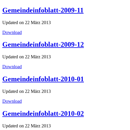
Gemeindeinfoblatt-2009-11
Updated on 22 März 2013
Download
Gemeindeinfoblatt-2009-12
Updated on 22 März 2013
Download
Gemeindeinfoblatt-2010-01
Updated on 22 März 2013
Download
Gemeindeinfoblatt-2010-02
Updated on 22 März 2013