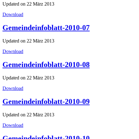
Updated on 22 März 2013
Download
Gemeindeinfoblatt-2010-07
Updated on 22 März 2013
Download
Gemeindeinfoblatt-2010-08
Updated on 22 März 2013
Download
Gemeindeinfoblatt-2010-09
Updated on 22 März 2013
Download
Gemeindeinfoblatt-2010-10