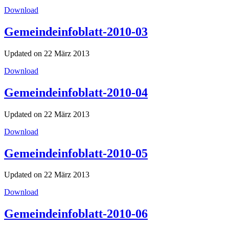
Download
Gemeindeinfoblatt-2010-03
Updated on 22 März 2013
Download
Gemeindeinfoblatt-2010-04
Updated on 22 März 2013
Download
Gemeindeinfoblatt-2010-05
Updated on 22 März 2013
Download
Gemeindeinfoblatt-2010-06