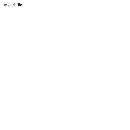
Invalid file!