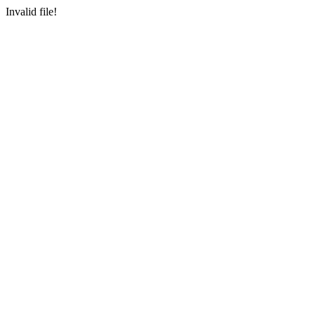
Invalid file!