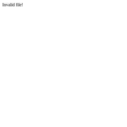
Invalid file!