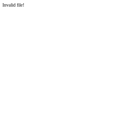
Invalid file!