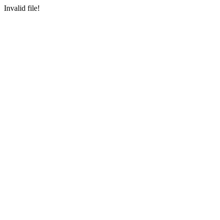
Invalid file!