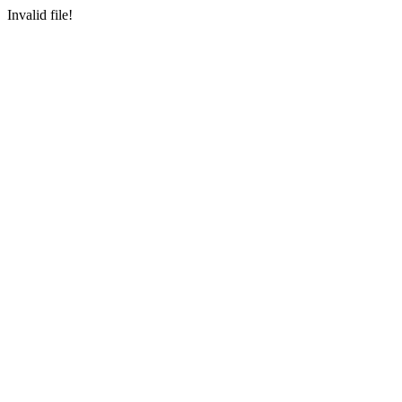
Invalid file!