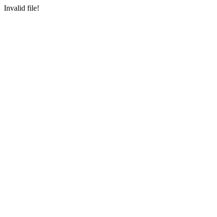
Invalid file!