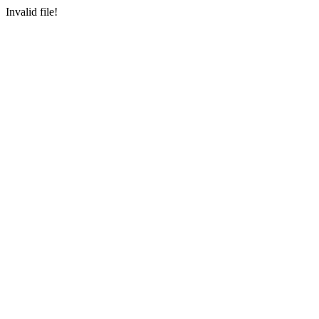
Invalid file!